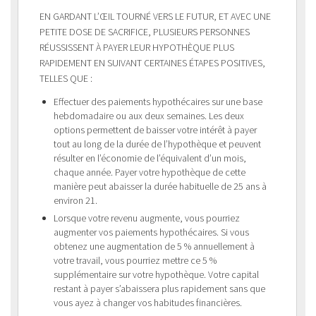
EN GARDANT L’ŒIL TOURNÉ VERS LE FUTUR, ET AVEC UNE
PETITE DOSE DE SACRIFICE, PLUSIEURS PERSONNES
RÉUSSISSENT À PAYER LEUR HYPOTHÈQUE PLUS
RAPIDEMENT EN SUIVANT CERTAINES ÉTAPES POSITIVES,
TELLES QUE :
Effectuer des paiements hypothécaires sur une base
hebdomadaire ou aux deux semaines. Les deux
options permettent de baisser votre intérêt à payer
tout au long de la durée de l’hypothèque et peuvent
résulter en l’économie de l’équivalent d’un mois,
chaque année. Payer votre hypothèque de cette
manière peut abaisser la durée habituelle de 25 ans à
environ 21.
Lorsque votre revenu augmente, vous pourriez
augmenter vos paiements hypothécaires. Si vous
obtenez une augmentation de 5 % annuellement à
votre travail, vous pourriez mettre ce 5 %
supplémentaire sur votre hypothèque. Votre capital
restant à payer s’abaissera plus rapidement sans que
vous ayez à changer vos habitudes financières.